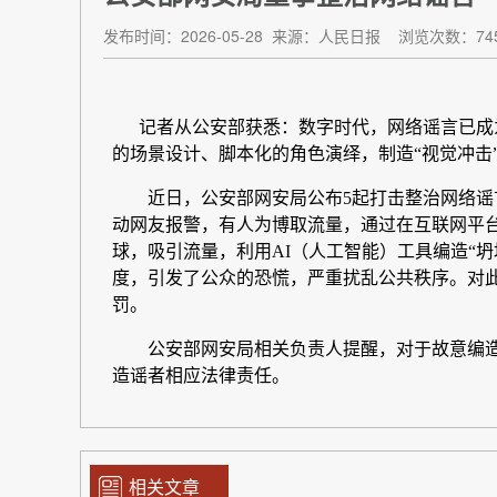
发布时间：2026-05-28
来源：人民日报
浏览次数：74
相关文章