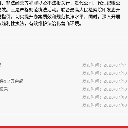
起
发布时间：
2026/07/14
发布时间：
2026/07/13
3.7万余起
发布时间：
2026/07/10
集采
发布时间：
2026/07/10
发布时间：
2026/07/09
发布时间：
2026/07/08