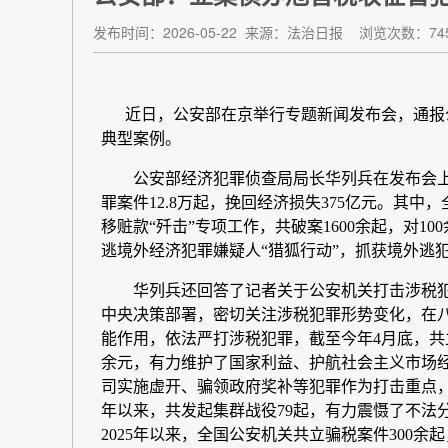
发布时间：2026-05-22
来源：法治日报
浏览次数：74