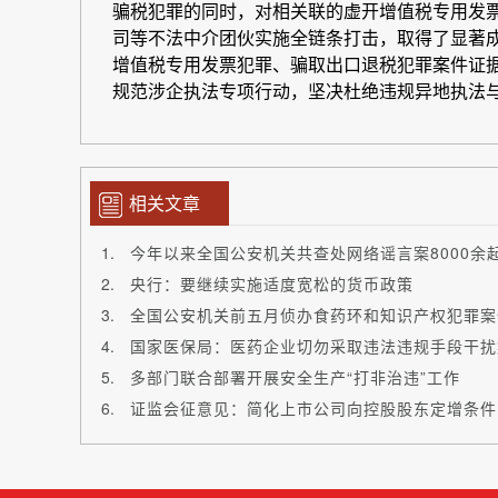
相关文章
今年以来全国公安机关共查处网络谣言案8000余
央行：要继续实施适度宽松的货币政策
全国公安机关前五月侦办食药环和知识产权犯罪案件
国家医保局：医药企业切勿采取违法违规手段干扰
多部门联合部署开展安全生产“打非治违”工作
证监会征意见：简化上市公司向控股股东定增条件