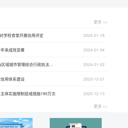
更多 >>
将对学校食堂开展信用评定
2024-01-18
一年来成效显著
2024-01-04
10项严重违法行为被纳入长三角区域城市管理综合行政执法联合惩戒体系
2024-01-02
运信用体系建设
2023-12-21
主体实施限制惩戒措施190万次
2023-12-13
更多 >>