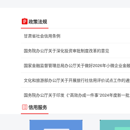
政策法规
甘肃省社会信用条例
国务院办公厅关于深化投资审批制度改革的意见
文化和旅游部办公厅关于开展旅行社信用评价试点工作的通
信用服务