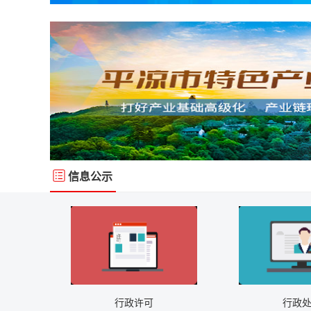
信息公示
行政许可
行政