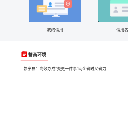
我的信用
信用
营商环境
静宁县：高效办成“变更一件事”助企省时又省力