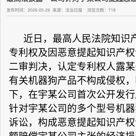
发布时间：2026-05-26
来源：法治日报
浏览次数：718