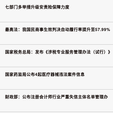
七部门多举措升级安责险保障力度
最高法：我国民商事生效判决自动履行率提升至57.99%
国家税务总局：发布《涉税专业服务管理办法（试行）》
国家药监局公布4起医疗器械违法案件信息
财政部：公布注册会计师行业严重失信主体名单管理办