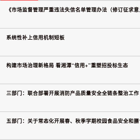
《市场监督管理严重违法失信名单管理办法（修订征求意
系统性补上信用机制短板
构建市场治理新格局 看湘潭“信用+”重塑招投标生态
三部门：联合部署开展消防产品质量安全全链条整治工作
五部门：关于常态化开展春、秋季学期校园食品安全和膳