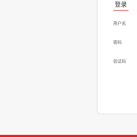
登录
用户名
密码
验证码