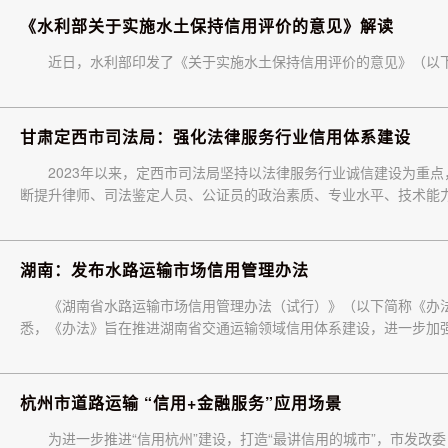
《水利部关于实施水土保持信用评价的意见》解读
近日，水利部印发了《关于实施水土保持信用评价的意见》（以
甘肃定西市司法局：强化法律服务行业信用体系建设
2023年以来，定西市司法局坚持以法律服务行业诚信建设为重
断提升律师、司法鉴定人员、公证员的政治素质、专业水平、技术能
湖南：发布水路运输市场信用管理办法
《湖南省水路运输市场信用管理办法（试行）》（以下简称《办法
悉，《办法》旨在推进湖南省交通运输领域信用体系建设，进一步加
杭州市道路运输 “信用+金融服务”应用场景
为进一步推进“信用杭州”建设，打造“最讲信用的城市”，市发改