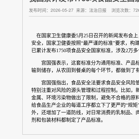
发布时间：2026-05-27
来源：法治日报
浏览次数：72