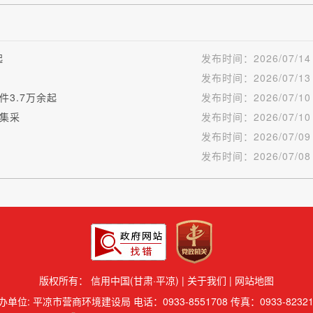
起
发布时间：
2026/07/14
发布时间：
2026/07/13
3.7万余起
发布时间：
2026/07/10
集采
发布时间：
2026/07/10
发布时间：
2026/07/09
发布时间：
2026/07/08
版权所有：
信用中国(甘肃·平凉)
|
关于我们
|
网站地图
办单位: 平凉市营商环境建设局 电话：0933-8551708 传真：0933-82321