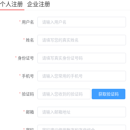
个人注册
企业注册
用户名
姓名
身份证号
手机号
验证码
获取验证码
邮箱
密码