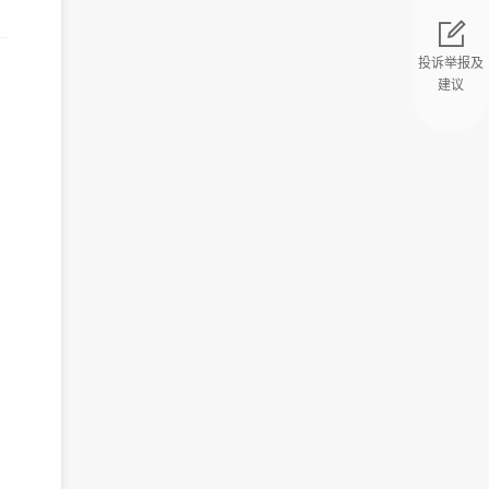
投诉举报及
建议
返回顶部