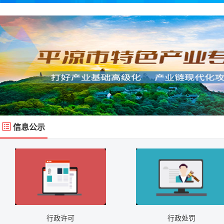
信息公示
行政许可
行政处罚