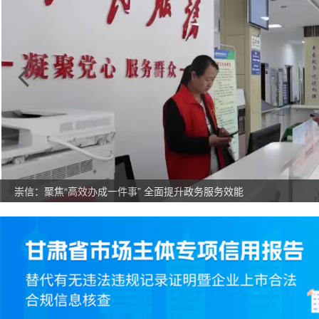
崇信：聚焦“高效办成一件事” 全面提升政务服务效能