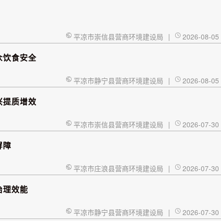
平凉市崇信县营商环境建设局
|
2026-08-05
众饮食安全
平凉市静宁县营商环境建设局
|
2026-08-05
兴提质增效
平凉市崇信县营商环境建设局
|
2026-07-30
屏障
平凉市庄浪县营商环境建设局
|
2026-07-30
治理效能
平凉市静宁县营商环境建设局
|
2026-07-30