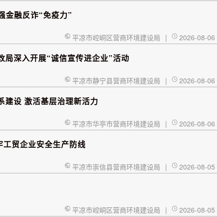
强金融反诈“免疫力”
平凉市崆峒区营商环境建设局
|
2026-08-06
改局深入开展“诚信宣传进企业”活动
平凉市静宁县营商环境建设局
|
2026-08-06
系建设 激活基层治理新活力
平凉市华亭市营商环境建设局
|
2026-08-06
牢工贸企业安全生产防线
平凉市崇信县营商环境建设局
|
2026-08-05
平凉市崆峒区营商环境建设局
|
2026-08-05