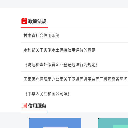
政策法规
甘肃省社会信用条例
水利部关于实施水土保持信用评价的意见
《防范和查处假冒企业登记违法行为规定》
《中华人民共和国公司法》
信用服务