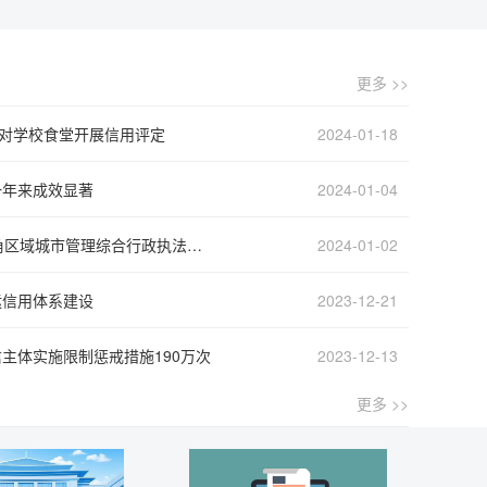
更多 >>
将对学校食堂开展信用评定
2024-01-18
一年来成效显著
2024-01-04
10项严重违法行为被纳入长三角区域城市管理综合行政执法联合惩戒体系
2024-01-02
运信用体系建设
2023-12-21
主体实施限制惩戒措施190万次
2023-12-13
更多 >>