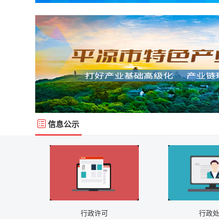
信息公示
行政许可
行政