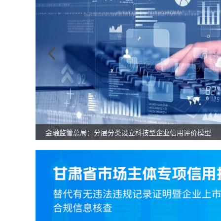
金融监管总局：分层分类设立科技型企业信用评价模型