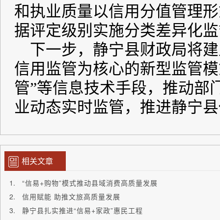
相关文章
“信易+购物”模式推动县域消费高质量发展
信用赋能 助推文旅高质量发展
静宁县扎实推进“信易+家政”惠民工程