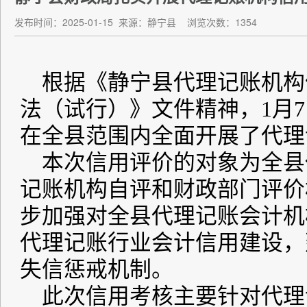
发布时间：2025-01-15
来源：静宁县
浏览次数：1354