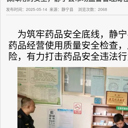
发布时间：2025-05-14
来源：静宁县
浏览次数：2068