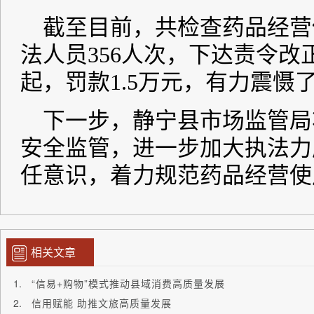
相关文章
“信易+购物”模式推动县域消费高质量发展
信用赋能 助推文旅高质量发展