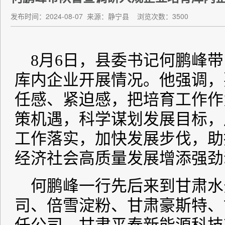
发布时间：2024-08-07
来源：静宁县
浏览次数：3500