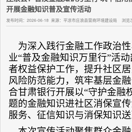
开展金融知识普及宣传活动
发布时间：2026-06-18
来源：平凉市庄浪县营商环境建设局
浏览次