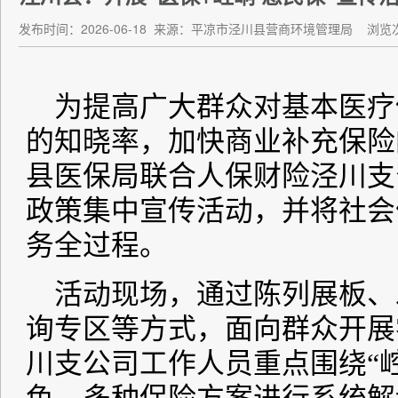
发布时间：2026-06-18
来源：平凉市泾川县营商环境管理局
浏览次