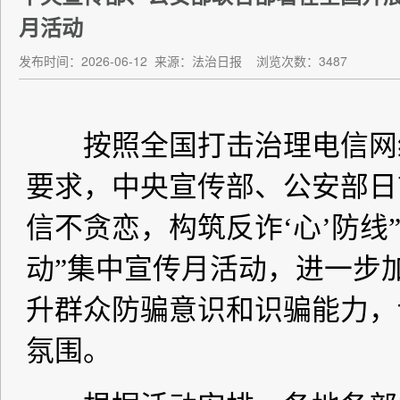
月活动
发布时间：2026-06-12
来源：法治日报
浏览次数：3487