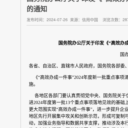
的通知
发布时间：2024-07-26
来源：信用中国
浏览次数：28