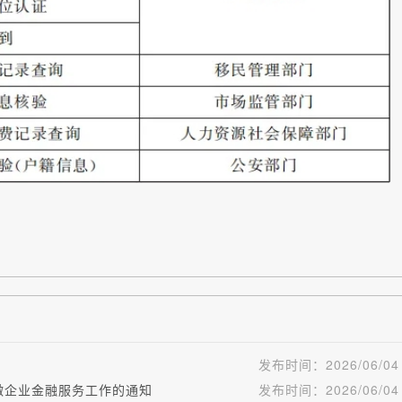
发布时间：
2026/06/04
微企业金融服务工作的通知
发布时间：
2026/06/04