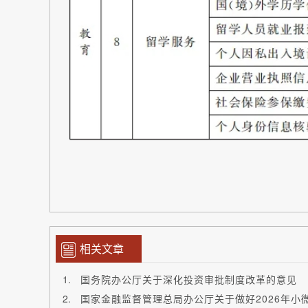
相关文章
国务院办公厅关于深化投资审批制度改革的意见
国家金融监督管理总局办公厅关于做好2026年小