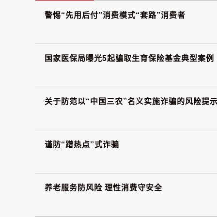
警惕“先用后付”消费模式“套路”消费者
国家医保局曝光5起骗取生育保险基金典型案例
关于防范以“中国三农”名义实施诈骗的风险提
谨防“蹭热点”式诈骗
养老服务防风险 理性消费守安全