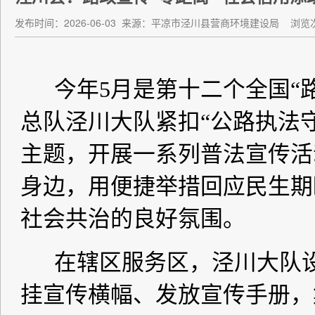
发布时间：2026-06-03
来源：平凉市泾川县营商环境建设局
浏览