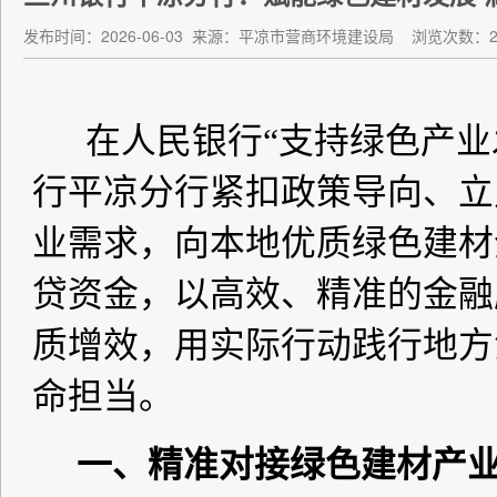
发布时间：2026-06-03
来源：平凉市营商环境建设局
浏览次数：2