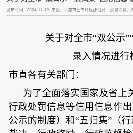
发布时间：2024-11-12
来源：平凉市营商环境建设局
浏览次数：29