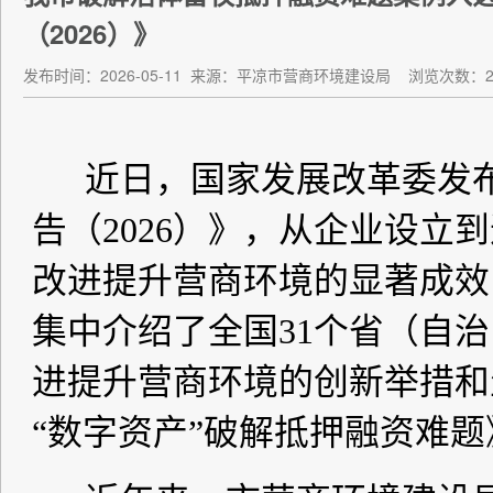
（2026）》
发布时间：2026-05-11
来源：平凉市营商环境建设局
浏览次数：2