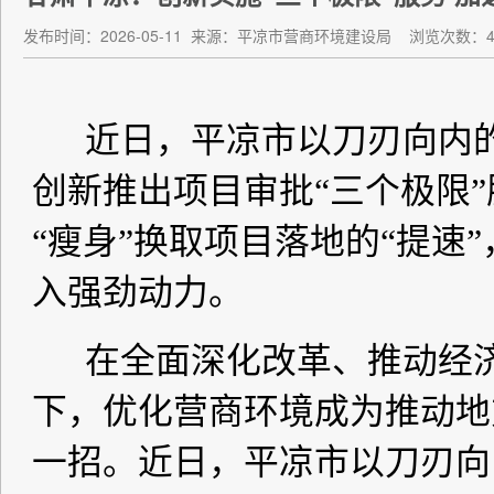
发布时间：2026-05-11
来源：平凉市营商环境建设局
浏览次数：4