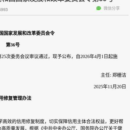
微信分享
993