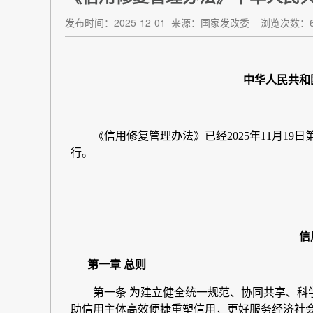
发布时间：2025-12-01
来源：国家发改委
浏览次数：6