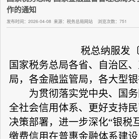
作的通知
发布时间：2026-04-08
来源：税务总局网站
浏览次数：751