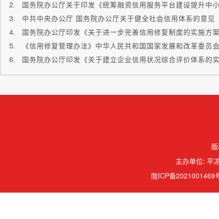
中共中央办公厅 国务院办公厅关于健全社会信用体系的意见
国务院办公厅印发《关于进一步完善信用修复制度的实施方
《信用修复管理办法》中华人民共和国国家发展和改革委员会
国务院办公厅印发《关于建立企业信用状况综合评价体系的
版
主办单位: 平凉
陇ICP备2021001469