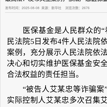
发布时间：2025-08-08
来源：新华社
浏览次数：2676