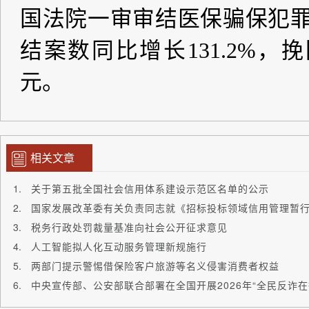
相关文章
关于第五批全国社会信用体系建设示范区名单的公示
国家发展改革委有关负责同志就《招标投标领域信用管理暂
税务行政处罚裁量基准向社会公开征求意见
人工智能拟人化互动服务管理新规施行
两部门提示警惕借保险客户旅游等名义侵害消费者权益