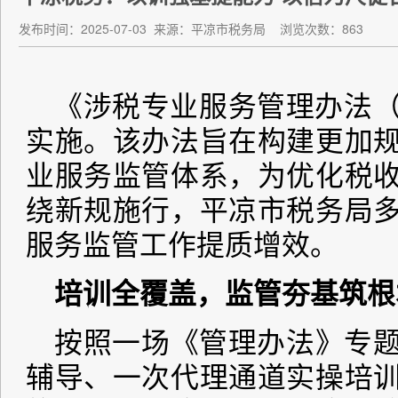
发布时间：2025-07-03
来源：平凉市税务局
浏览次数：863