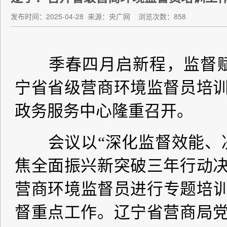
发布时间：2025-04-28
来源：央广网
浏览次数：858