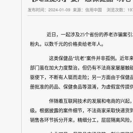
发布时间：2024-01-09
来源：信用中国
浏览次数：19