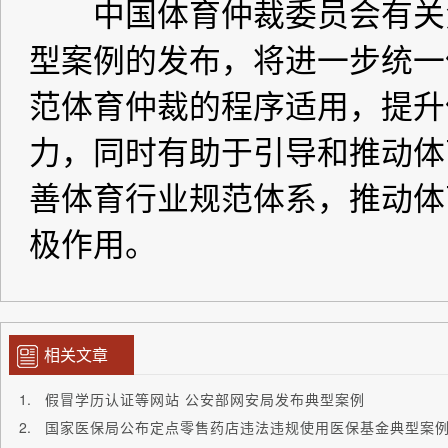
相关文章
假冒学历认证等网站 公安部网安局发布典型案例
国家医保局公布定点零售药店违法违规使用医保基金典型案