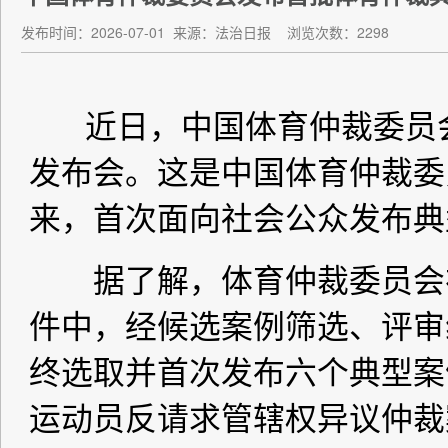
发布时间：2026-07-01
来源：法治日报
浏览次数：2298