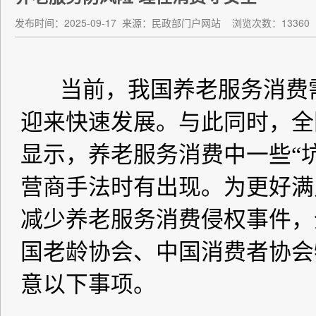
发布时间：2025-09-17
来源：民政部门户网站
浏览次数：13360