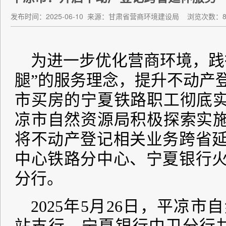
发布时间：2025-06-10
来源：甘肃省营商环境建设局
浏览次数：8