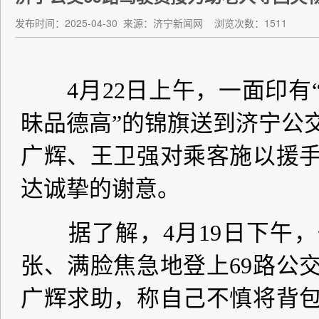
发布时间：2025-04-30
来源：济宁新闻网
浏览次数：1511