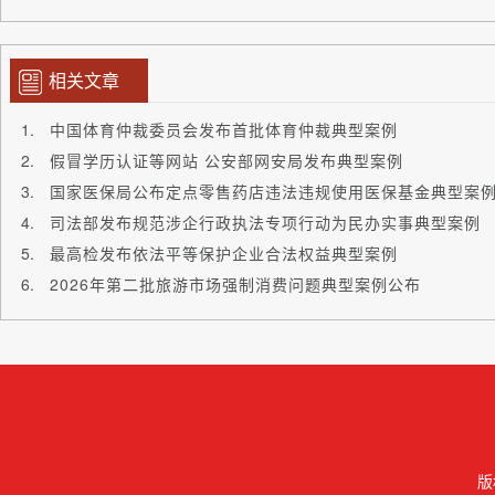
相关文章
中国体育仲裁委员会发布首批体育仲裁典型案例
假冒学历认证等网站 公安部网安局发布典型案例
国家医保局公布定点零售药店违法违规使用医保基金典型案
司法部发布规范涉企行政执法专项行动为民办实事典型案例
最高检发布依法平等保护企业合法权益典型案例
2026年第二批旅游市场强制消费问题典型案例公布
版