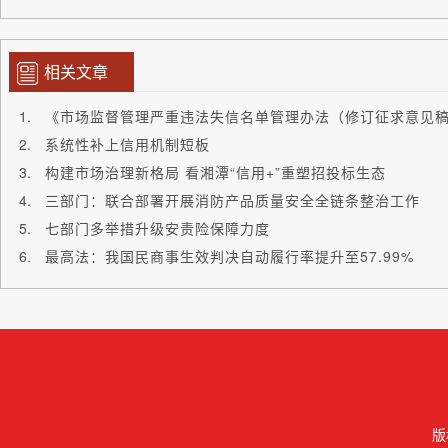
相关文章
系统性补上信用机制短板
构建市场治理新格局 看湘潭“信用+”重塑招投标生态
三部门：联合部署开展消防产品质量安全全链条整治工作
七部门多举措升级安责险保障力度
最高法：我国民商事生效判决自动履行率提升至57.99%
版