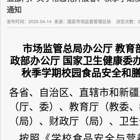
通知
发布时间：2025-04-14
来源：国家市场监督管理总局
浏览次数：22