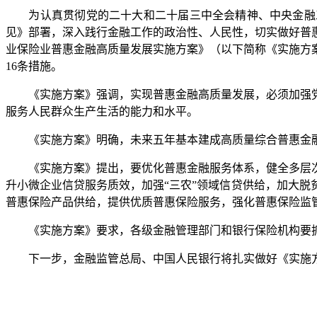
为认真贯彻党的二十大和二十届三中全会精神、中央金融工
见》部署，深入践行金融工作的政治性、人民性，切实做好普
业保险业普惠金融高质量发展实施方案》（以下简称《实施方
16条措施。
《实施方案》强调，实现普惠金融高质量发展，必须加强党
服务人民群众生产生活的能力和水平。
《实施方案》明确，未来五年基本建成高质量综合普惠金融
《实施方案》提出，要优化普惠金融服务体系，健全多层次
升小微企业信贷服务质效，加强“三农”领域信贷供给，加大
普惠保险产品供给，提供优质普惠保险服务，强化普惠保险监
《实施方案》要求，各级金融管理部门和银行保险机构要抓
下一步，金融监管总局、中国人民银行将扎实做好《实施方