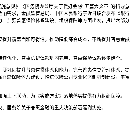
意见》《国务院办公厅关于做好金融“五篇大文章”的指导意
金融需求，金融监管总局、中国人民银行于近日联合发布《银行
力、加强普惠保险体系建设、组织保障等方面出发，提出六部分
提升覆盖面和可得性，推动降低综合成本，不断提升普惠金融
续优化，普惠信贷体系巩固完善，普惠保险体系逐步健全。
要巩固提升普惠信贷体系和能力，完善普惠信贷管理体系，提
强普惠保险体系建设，推进保险公司专业化体制机制建设，丰富
强上下联动，为《实施方案》落地落实提供有力组织保障。
、国务院关于普惠金融的重大决策部署落到实处。