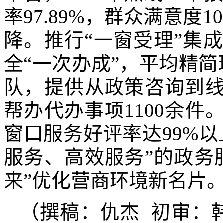
率97.89%，群众满意度
降。推行“一窗受理”集成
全“一次办成”，平均精简
队，提供从政策咨询到线
帮办代办事项1100余件
窗口服务好评率达99%
服务、高效服务”的政务
来”优化营商环境新名片
（撰稿：仇杰 初审：