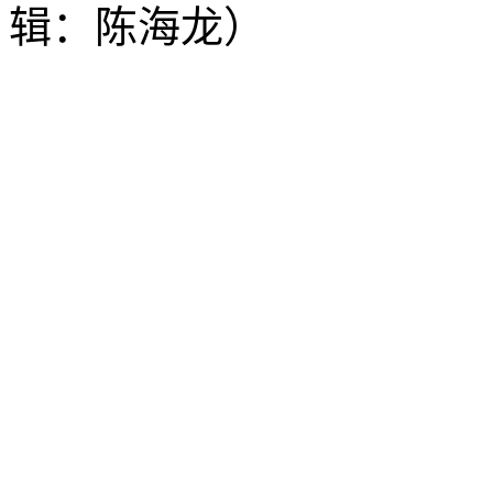
辑：陈海龙）