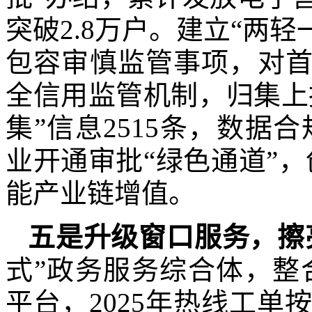
突破2.8万户。建立“两轻
包容审慎监管事项，对首
全信用监管机制，归集上报
集”信息2515条，数据合
业开通审批“绿色通道”，
能产业链增值。
五
是
升级窗口服务，擦
式”政务服务综合体，整合3
平台，2025年热线工单按