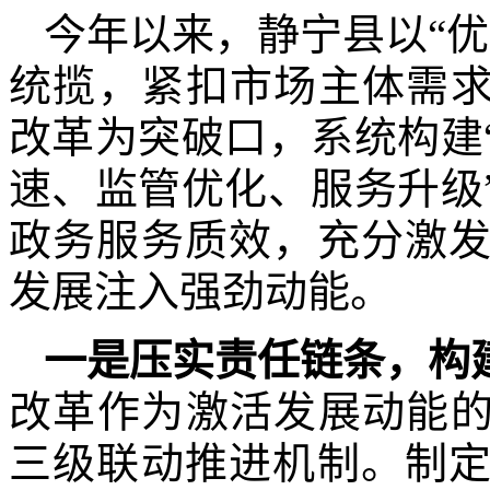
今年以来，静宁县以“
统揽，紧扣市场主体需求
改革为突破口，系统构建
速、监管优化、服务升级
政务服务质效，充分激
发展注入强劲动能。
一
是
压实责任链条，构
改革作为激活发展动能的
三级联动推进机制。制