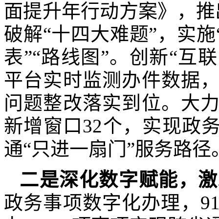
面提升年行动方案》，推
破解“十四大难题”，实施
表”“路线图”。创新“互
平台实时监测办件数据
问题整改落实到位。大
新增窗口32个，实现政
通“只进一扇门”服务路径
二
是深化数字赋能
，
激
政务事项数字化办理，9