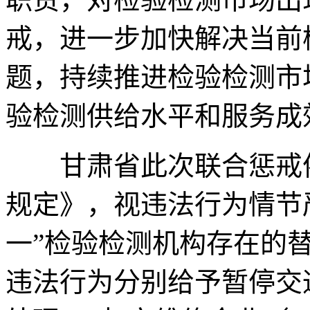
戒，进一步加快解决当前
题，持续推进检验检测市
验检测供给水平和服务成
甘肃省此次联合惩戒依
规定》，视违法行为情节
一”检验检测机构存在的
违法行为分别给予暂停交