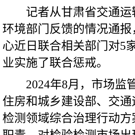
记者从甘肃省交通运输
环境部门反馈的情况通报
心近日联合相关部门对5
业实施了联合惩戒。
2024年8月，市场监
住房和城乡建设部、交通
检测领域综合治理行动方
职责，对检验检测市场出