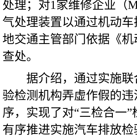
处理；对1家维修企业（
气处理装置以通过机动车
地交通主管部门依据《机
查处。
据介绍，通过实施联合
验检测机构弄虚作假的违
序，实现了对“三检合一
有序推进实施汽车排放检