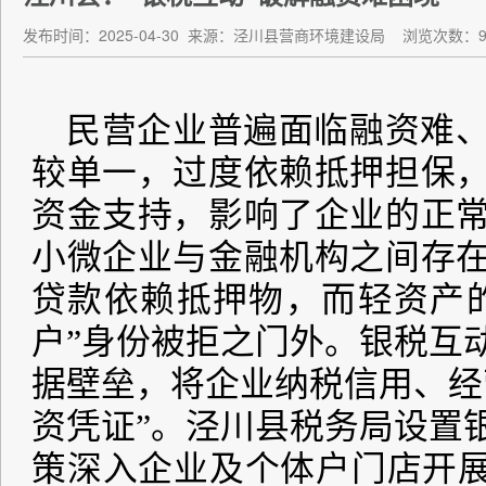
发布时间：2025-04-30
来源：泾川县营商环境建设局
浏览次数：9